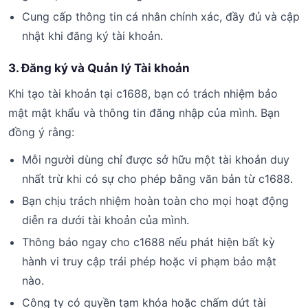
Cung cấp thông tin cá nhân chính xác, đầy đủ và cập
nhật khi đăng ký tài khoản.
3. Đăng ký và Quản lý Tài khoản
Khi tạo tài khoản tại c1688, bạn có trách nhiệm bảo
mật mật khẩu và thông tin đăng nhập của mình. Bạn
đồng ý rằng:
Mỗi người dùng chỉ được sở hữu một tài khoản duy
nhất trừ khi có sự cho phép bằng văn bản từ c1688.
Bạn chịu trách nhiệm hoàn toàn cho mọi hoạt động
diễn ra dưới tài khoản của mình.
Thông báo ngay cho c1688 nếu phát hiện bất kỳ
hành vi truy cập trái phép hoặc vi phạm bảo mật
nào.
Công ty có quyền tạm khóa hoặc chấm dứt tài