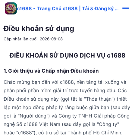
c1688 - Trang Chủ c1688 | Tải & Đăng ký Miễn Phí
Điều khoản sử dụng
Cập nhật lần cuối: 2026-08-08
ĐIỀU KHOẢN SỬ DỤNG DỊCH VỤ c1688
1. Giới thiệu và Chấp nhận Điều khoản
Chào mừng bạn đến với c1688, nền tảng tải xuống và
phân phối phần mềm giải trí trực tuyến hàng đầu. Các
Điều khoản sử dụng này (gọi tắt là "Thỏa thuận") thiết
lập một hợp đồng pháp lý ràng buộc giữa bạn (sau đây
gọi là "Người dùng") và Công ty TNHH Giải pháp Công
nghệ Số c1688 Việt Nam (sau đây gọi là "Công ty"
hoặc "c1688"), có trụ sở tại Thành phố Hồ Chí Minh.