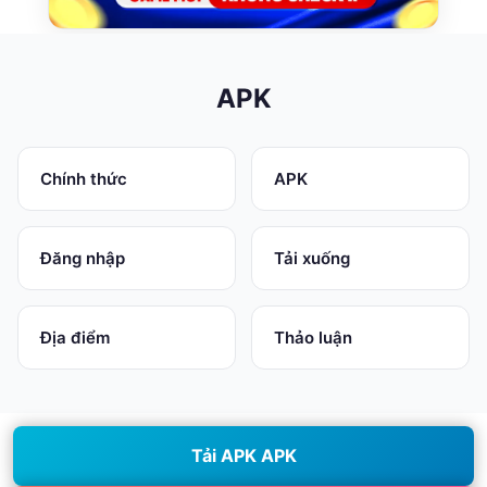
APK
Chính thức
APK
Đăng nhập
Tải xuống
Địa điểm
Thảo luận
Tải APK APK