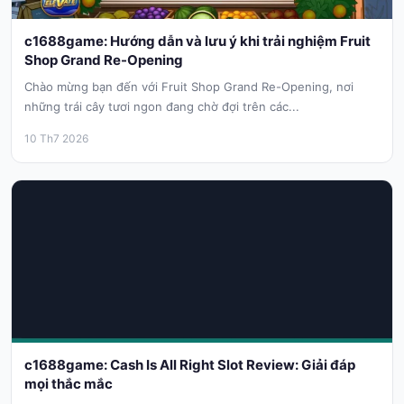
c1688game: Hướng dẫn và lưu ý khi trải nghiệm Fruit
Shop Grand Re-Opening
Chào mừng bạn đến với Fruit Shop Grand Re-Opening, nơi
những trái cây tươi ngon đang chờ đợi trên các...
10 Th7 2026
c1688game: Cash Is All Right Slot Review: Giải đáp
mọi thắc mắc