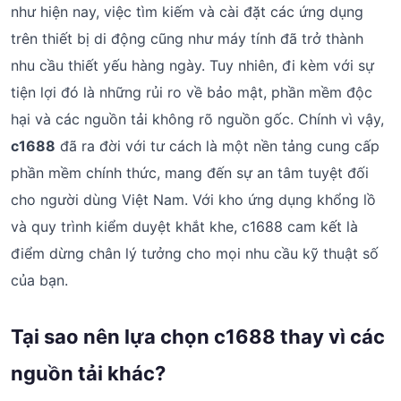
như hiện nay, việc tìm kiếm và cài đặt các ứng dụng
trên thiết bị di động cũng như máy tính đã trở thành
nhu cầu thiết yếu hàng ngày. Tuy nhiên, đi kèm với sự
tiện lợi đó là những rủi ro về bảo mật, phần mềm độc
hại và các nguồn tải không rõ nguồn gốc. Chính vì vậy,
c1688
đã ra đời với tư cách là một nền tảng cung cấp
phần mềm chính thức, mang đến sự an tâm tuyệt đối
cho người dùng Việt Nam. Với kho ứng dụng khổng lồ
và quy trình kiểm duyệt khắt khe, c1688 cam kết là
điểm dừng chân lý tưởng cho mọi nhu cầu kỹ thuật số
của bạn.
Tại sao nên lựa chọn c1688 thay vì các
nguồn tải khác?