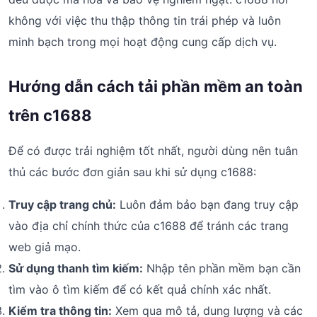
không với việc thu thập thông tin trái phép và luôn
minh bạch trong mọi hoạt động cung cấp dịch vụ.
Hướng dẫn cách tải phần mềm an toàn
trên c1688
Để có được trải nghiệm tốt nhất, người dùng nên tuân
thủ các bước đơn giản sau khi sử dụng c1688:
Truy cập trang chủ:
Luôn đảm bảo bạn đang truy cập
vào địa chỉ chính thức của c1688 để tránh các trang
web giả mạo.
Sử dụng thanh tìm kiếm:
Nhập tên phần mềm bạn cần
tìm vào ô tìm kiếm để có kết quả chính xác nhất.
Kiểm tra thông tin:
Xem qua mô tả, dung lượng và các